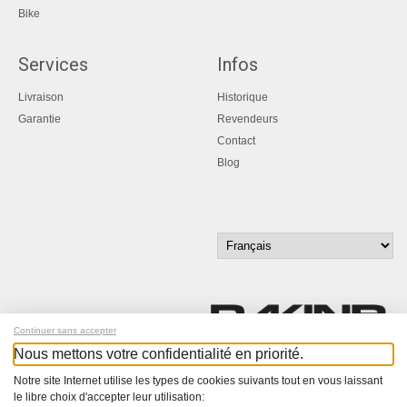
Bike
Services
Infos
Livraison
Historique
Garantie
Revendeurs
Contact
Blog
Continuer sans accepter
Nous mettons votre confidentialité en priorité.
Inscrivez-vous à notre newsletter !
Notre site Internet utilise les types de cookies suivants tout en vous laissant
le libre choix d'accepter leur utilisation: