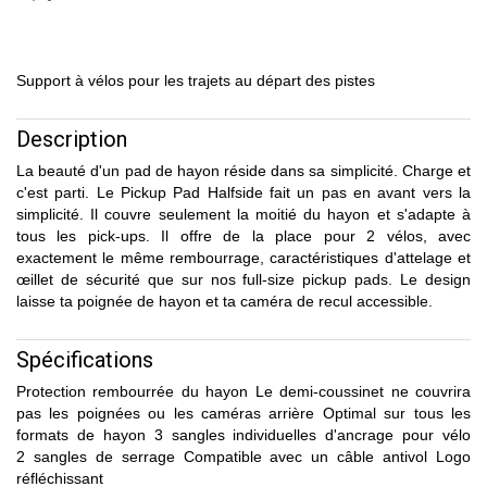
Support à vélos pour les trajets au départ des pistes
Description
La beauté d'un pad de hayon réside dans sa simplicité. Charge et
c'est parti. Le Pickup Pad Halfside fait un pas en avant vers la
simplicité. Il couvre seulement la moitié du hayon et s'adapte à
tous les pick-ups. Il offre de la place pour 2 vélos, avec
exactement le même rembourrage, caractéristiques d'attelage et
œillet de sécurité que sur nos full-size pickup pads. Le design
laisse ta poignée de hayon et ta caméra de recul accessible.
Spécifications
Protection rembourrée du hayon Le demi-coussinet ne couvrira
pas les poignées ou les caméras arrière Optimal sur tous les
formats de hayon 3 sangles individuelles d'ancrage pour vélo
2 sangles de serrage Compatible avec un câble antivol Logo
réfléchissant