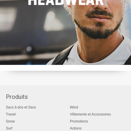
Produits
Sacs à dos et Sacs
Wind
Travel
Vêtements et Accessoires
Snow
Promotions
Surf
Actions