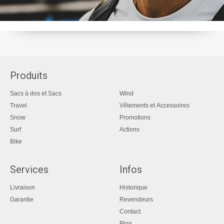
Produits
Sacs à dos et Sacs
Wind
Travel
Vêtements et Accessoires
Snow
Promotions
Surf
Actions
Bike
Services
Infos
Livraison
Historique
Garantie
Revendeurs
Contact
Blog