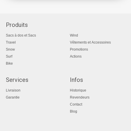
Produits
Sacs à dos et Sacs
Wind
Travel
Vêtements et Accessoires
Snow
Promotions
Surf
Actions
Bike
Services
Infos
Livraison
Historique
Garantie
Revendeurs
Contact
Blog