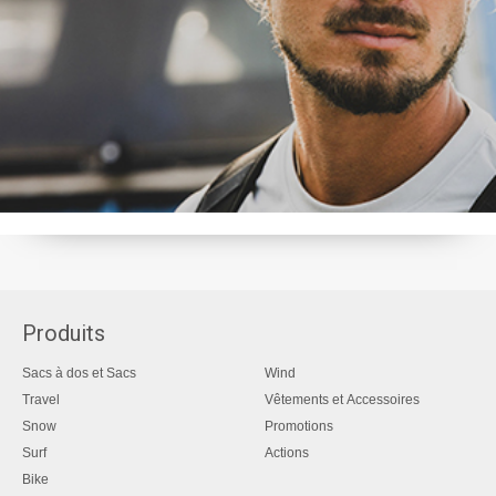
Produits
Sacs à dos et Sacs
Wind
Travel
Vêtements et Accessoires
Snow
Promotions
Surf
Actions
Bike