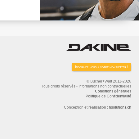
Inscrivez-vous à notre newsletter !
© Bucher+Walt 2011-2026
Tous droits réservés - Informations non contractuelles
Conditions générales
Politique de Confidentialité
Conception et réalisation :
hsolutions.ch