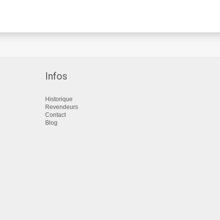
Infos
Historique
Revendeurs
Contact
Blog