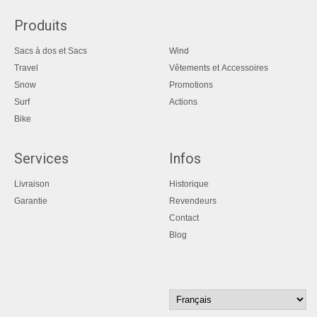
Produits
Sacs à dos et Sacs
Wind
Travel
Vêtements et Accessoires
Snow
Promotions
Surf
Actions
Bike
Services
Infos
Livraison
Historique
Garantie
Revendeurs
Contact
Blog