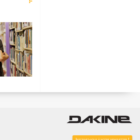
Inscrivez-vous à notre newsletter !