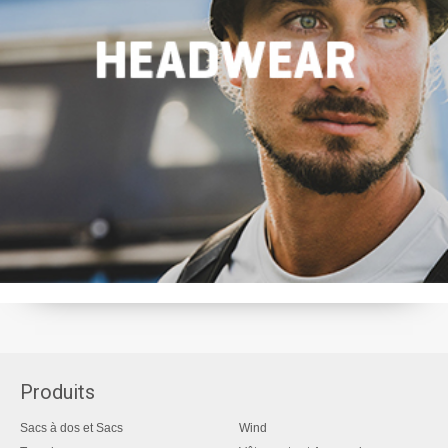
Produits
Sacs à dos et Sacs
Wind