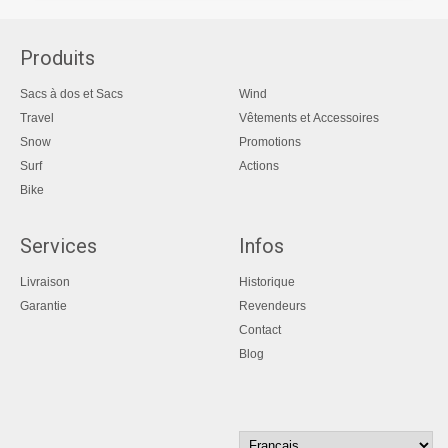
Produits
Sacs à dos et Sacs
Wind
Travel
Vêtements et Accessoires
Snow
Promotions
Surf
Actions
Bike
Services
Infos
Livraison
Historique
Garantie
Revendeurs
Contact
Blog