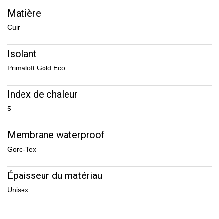
Matière
Cuir
Isolant
Primaloft Gold Eco
Index de chaleur
5
Membrane waterproof
Gore-Tex
Épaisseur du matériau
Unisex