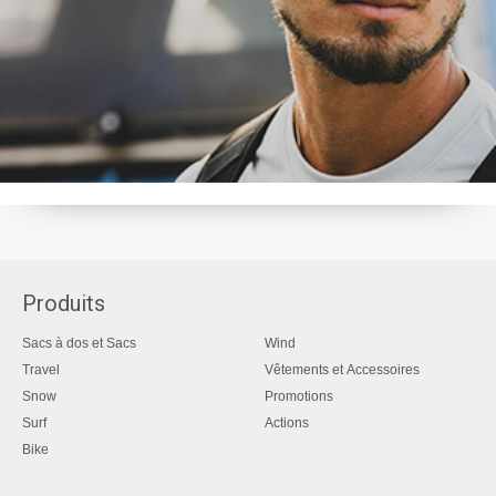
Produits
Sacs à dos et Sacs
Wind
Travel
Vêtements et Accessoires
Snow
Promotions
Surf
Actions
Bike