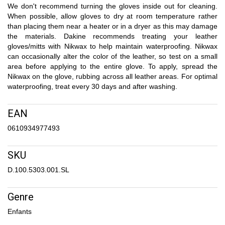
We don't recommend turning the gloves inside out for cleaning.
When possible, allow gloves to dry at room temperature rather
than placing them near a heater or in a dryer as this may damage
the materials. Dakine recommends treating your leather
gloves/mitts with Nikwax to help maintain waterproofing. Nikwax
can occasionally alter the color of the leather, so test on a small
area before applying to the entire glove. To apply, spread the
Nikwax on the glove, rubbing across all leather areas. For optimal
waterproofing, treat every 30 days and after washing.
EAN
0610934977493
SKU
D.100.5303.001.SL
Genre
Enfants