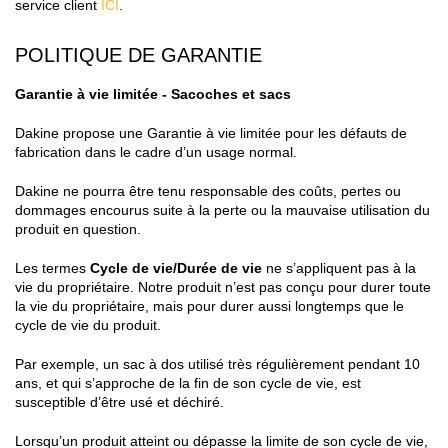
service client
ICI
.
POLITIQUE DE GARANTIE
Garantie à vie limitée - Sacoches et sacs
Dakine propose une Garantie à vie limitée pour les défauts de
fabrication dans le cadre d’un usage normal.
Dakine ne pourra être tenu responsable des coûts, pertes ou
dommages encourus suite à la perte ou la mauvaise utilisation du
produit en question.
Les termes
Cycle de vie/Durée de vie
ne s’appliquent pas à la
vie du propriétaire. Notre produit n’est pas conçu pour durer toute
la vie du propriétaire, mais pour durer aussi longtemps que le
cycle de vie du produit.
Par exemple, un sac à dos utilisé très régulièrement pendant 10
ans, et qui s’approche de la fin de son cycle de vie, est
susceptible d’être usé et déchiré.
Lorsqu’un produit atteint ou dépasse la limite de son cycle de vie,