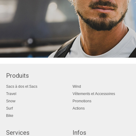
Produits
Sacs à dos et Sacs
Wind
Travel
Vêtements et Accessoires
Snow
Promotions
Surf
Actions
Bike
Services
Infos