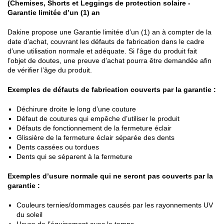
(Chemises, Shorts et Leggings de protection solaire -
Garantie limitée d’un (1) an
Dakine propose une Garantie limitée d’un (1) an à compter de la
date d’achat, couvrant les défauts de fabrication dans le cadre
d’une utilisation normale et adéquate. Si l’âge du produit fait
l’objet de doutes, une preuve d’achat pourra être demandée afin
de vérifier l’âge du produit.
Exemples de défauts de fabrication couverts par la garantie :
Déchirure droite le long d’une couture
Défaut de coutures qui empêche d’utiliser le produit
Défauts de fonctionnement de la fermeture éclair
Glissière de la fermeture éclair séparée des dents
Dents cassées ou tordues
Dents qui se séparent à la fermeture
Exemples d’usure normale qui ne seront pas couverts par la
garantie :
Couleurs ternies/dommages causés par les rayonnements UV
du soleil