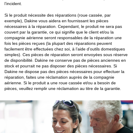
l’incident.
Si le produit nécessite des réparations (roue cassée, par
exemple), Dakine vous aidera en fournissant les pièces
nécessaires à la réparation. Cependant, le produit ne sera pas
couvert par la garantie, ce qui signifie que le client et/ou la
compagnie aérienne seront responsables de la réparation une
fois les pièces reçues (la plupart des réparations peuvent
facilement être effectuées chez soi, à l’aide d’outils domestiques
simples). Ces pièces de réparation seront envoyées sous réserve
de disponibilité. Dakine ne conserve pas de pièces anciennes en
stock et pourrait ne pas disposer des pièces nécessaires. Si
Dakine ne dispose pas des pièces nécessaires pour effectuer la
réparation, faites une réclamation auprès de la compagnie
aérienne. Si le produit a une roue cassée et/ou a besoin de
pièces, veuillez remplir une réclamation au titre de la garantie.