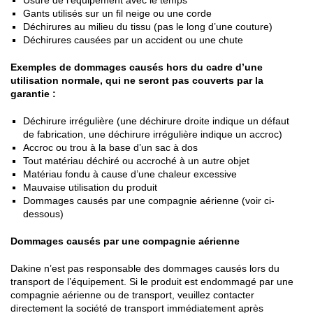
Usure de l’équipement avec le temps
Gants utilisés sur un fil neige ou une corde
Déchirures au milieu du tissu (pas le long d’une couture)
Déchirures causées par un accident ou une chute
Exemples de dommages causés hors du cadre d’une
utilisation normale, qui ne seront pas couverts par la
garantie :
Déchirure irrégulière (une déchirure droite indique un défaut
de fabrication, une déchirure irrégulière indique un accroc)
Accroc ou trou à la base d’un sac à dos
Tout matériau déchiré ou accroché à un autre objet
Matériau fondu à cause d’une chaleur excessive
Mauvaise utilisation du produit
Dommages causés par une compagnie aérienne (voir ci-
dessous)
Dommages causés par une compagnie aérienne
Dakine n’est pas responsable des dommages causés lors du
transport de l’équipement. Si le produit est endommagé par une
compagnie aérienne ou de transport, veuillez contacter
directement la société de transport immédiatement après