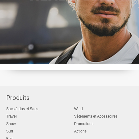
Produits
Sacs à dos et Sacs
Wind
Travel
Vêtements et Accessoires
Snow
Promotions
Surf
Actions
Bike