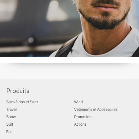
Produits
Sacs à dos et Sacs
Wind
Travel
Vêtements et Accessoires
Snow
Promotions
Surf
Actions
Bike