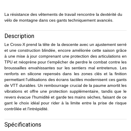
La résistance des vêtements de travail rencontre la dextérité du
vélo de montagne dans ces gants techniquement avancés.
Description
Le Cross-X prend la tête de la descente avec un ajustement serré
et une construction blindée, encore améliorée cette saison grâce
à une mise à jour comprenant une protection des articulations en
TPU et néoprène pour t'empêcher de perdre le combat contre les
broussailles envahissantes sur les sentiers mal entretenus. Les
renforts en silicone repensés dans les zones clés et la finition
permettant l'utilisations des écrans tactiles modernisent ces gants
de VTT durables. Un rembourrage crucial de la paume amortit les
vibrations et offre une protection supplémentaire, tandis que le
revers évacue l'humidité et garde tes mains sèches, faisant de ce
gant le choix idéal pour rider à la limite entre la prise de risque
contrôlée et l'intrépidité.
Spécifications