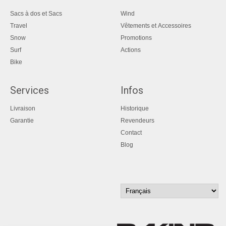
Sacs à dos et Sacs
Wind
Travel
Vêtements et Accessoires
Snow
Promotions
Surf
Actions
Bike
Services
Infos
Livraison
Historique
Garantie
Revendeurs
Contact
Blog