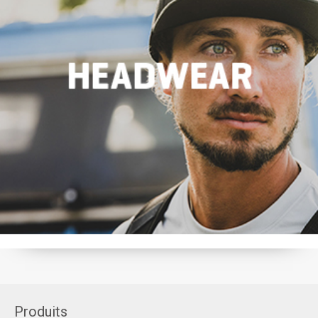
Produits