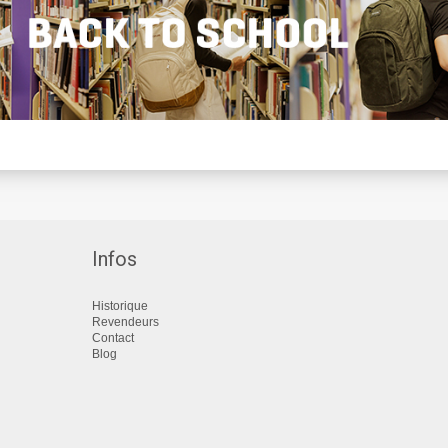
Infos
Historique
Revendeurs
Contact
Blog