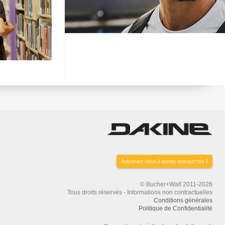
Inscrivez-vous à notre newsletter !
© Bucher+Walt 2011-2026
Tous droits réservés - Informations non contractuelles
Conditions générales
Politique de Confidentialité