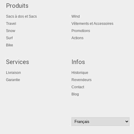
Produits
Sacs à dos et Sacs
Wind
Travel
Vêtements et Accessoires
Snow
Promotions
Surf
Actions
Bike
Services
Infos
Livraison
Historique
Garantie
Revendeurs
Contact
Blog