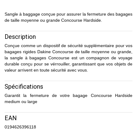
Sangle à baggage conçue pour assurer la fermeture des bagages
de taille moyenne ou grande Concourse Hardside.
Description
Conçue comme un dispositif de sécurité supplémentaire pour vos
bagages rigides Dakine Concourse de taille moyenne ou grande,
la sangle à bagages Concourse est un compagnon de voyage
durable conçu pour se vérrouiller, garantissant que vos objets de
valeur arrivent en toute sécurité avec vous.
Spécifications
Garantit la fermeture de votre bagage Concourse Hardside
medium ou large
EAN
0194626396118