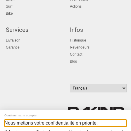
Surf
Actions
Bike
Services
Infos
Livraison
Historique
Garantie
Revendeurs
Contact
Blog
Continuer sans accepter
Nous mettons votre confidentialité en priorité.
Inscrivez-vous à notre newsletter !