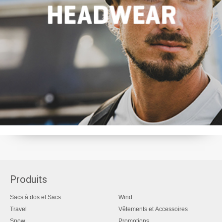
Produits
Sacs à dos et Sacs
Wind
Travel
Vêtements et Accessoires
Snow
Promotions