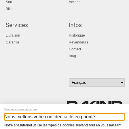
Surf
Actions
Bike
Services
Infos
Livraison
Historique
Garantie
Revendeurs
Contact
Blog
Continuer sans accepter
Nous mettons votre confidentialité en priorité.
Inscrivez-vous à notre newsletter !
Notre site Internet utilise les types de cookies suivants tout en vous laissant