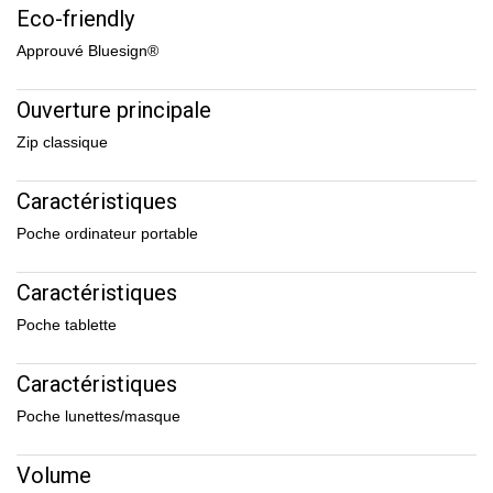
Eco-friendly
Approuvé Bluesign®
Ouverture principale
Zip classique
Caractéristiques
Poche ordinateur portable
Caractéristiques
Poche tablette
Caractéristiques
Poche lunettes/masque
Volume