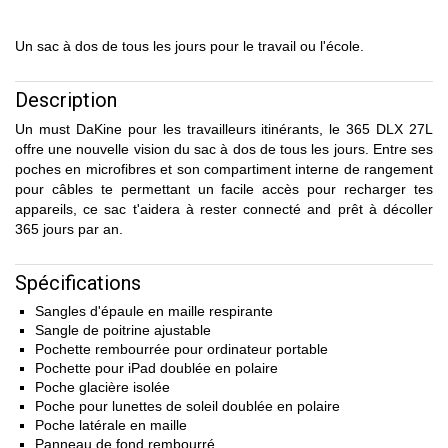
Un sac à dos de tous les jours pour le travail ou l'école.
Description
Un must DaKine pour les travailleurs itinérants, le 365 DLX 27L
offre une nouvelle vision du sac à dos de tous les jours. Entre ses
poches en microfibres et son compartiment interne de rangement
pour câbles te permettant un facile accès pour recharger tes
appareils, ce sac t'aidera à rester connecté and prêt à décoller
365 jours par an.
Spécifications
Sangles d'épaule en maille respirante
Sangle de poitrine ajustable
Pochette rembourrée pour ordinateur portable
Pochette pour iPad doublée en polaire
Poche glacière isolée
Poche pour lunettes de soleil doublée en polaire
Poche latérale en maille
Panneau de fond rembourré