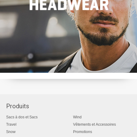
Produits
Sacs à dos et Sacs
Wind
Travel
Vêtements et Accessoires
Snow
Promotions