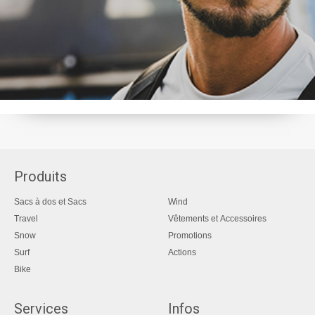
Produits
Sacs à dos et Sacs
Wind
Travel
Vêtements et Accessoires
Snow
Promotions
Surf
Actions
Bike
Services
Infos