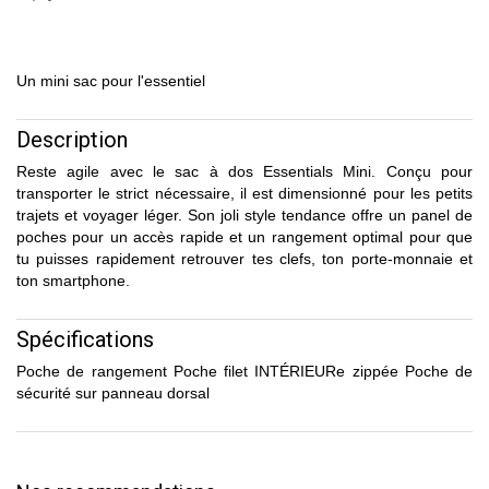
Un mini sac pour l'essentiel
Description
Reste agile avec le sac à dos Essentials Mini. Conçu pour
transporter le strict nécessaire, il est dimensionné pour les petits
trajets et voyager léger. Son joli style tendance offre un panel de
poches pour un accès rapide et un rangement optimal pour que
tu puisses rapidement retrouver tes clefs, ton porte-monnaie et
ton smartphone.
Spécifications
Poche de rangement Poche filet INTÉRIEURe zippée Poche de
sécurité sur panneau dorsal