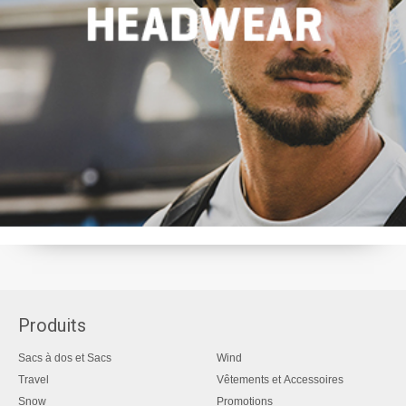
Produits
Sacs à dos et Sacs
Wind
Travel
Vêtements et Accessoires
Snow
Promotions