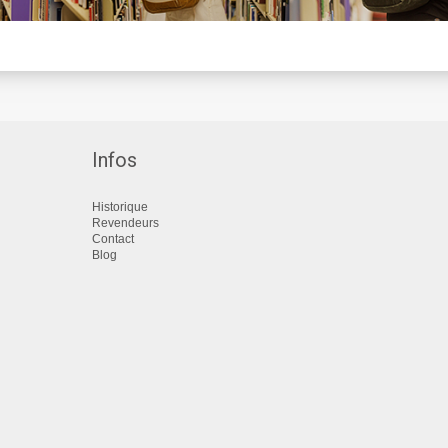
Infos
Historique
Revendeurs
Contact
Blog