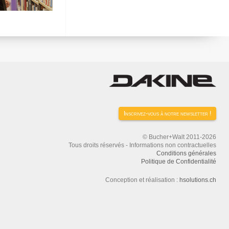
Inscrivez-vous à notre newsletter !
© Bucher+Walt 2011-2026
Tous droits réservés - Informations non contractuelles
Conditions générales
Politique de Confidentialité
Conception et réalisation :
hsolutions.ch