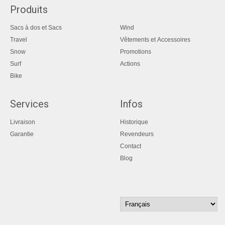
Produits
Sacs à dos et Sacs
Wind
Travel
Vêtements et Accessoires
Snow
Promotions
Surf
Actions
Bike
Services
Infos
Livraison
Historique
Garantie
Revendeurs
Contact
Blog