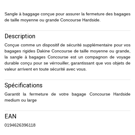
Sangle à baggage conçue pour assurer la fermeture des bagages
de taille moyenne ou grande Concourse Hardside.
Description
Conçue comme un dispositif de sécurité supplémentaire pour vos
bagages rigides Dakine Concourse de taille moyenne ou grande,
la sangle à bagages Concourse est un compagnon de voyage
durable conçu pour se vérrouiller, garantissant que vos objets de
valeur arrivent en toute sécurité avec vous.
Spécifications
Garantit la fermeture de votre bagage Concourse Hardside
medium ou large
EAN
0194626396118