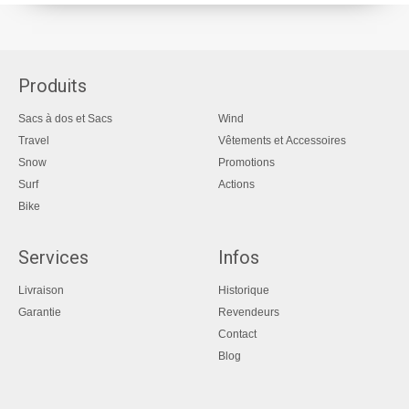
Produits
Sacs à dos et Sacs
Wind
Travel
Vêtements et Accessoires
Snow
Promotions
Surf
Actions
Bike
Services
Infos
Livraison
Historique
Garantie
Revendeurs
Contact
Blog