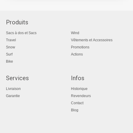
Produits
Sacs à dos et Sacs
Wind
Travel
Vêtements et Accessoires
Snow
Promotions
Surf
Actions
Bike
Services
Infos
Livraison
Historique
Garantie
Revendeurs
Contact
Blog