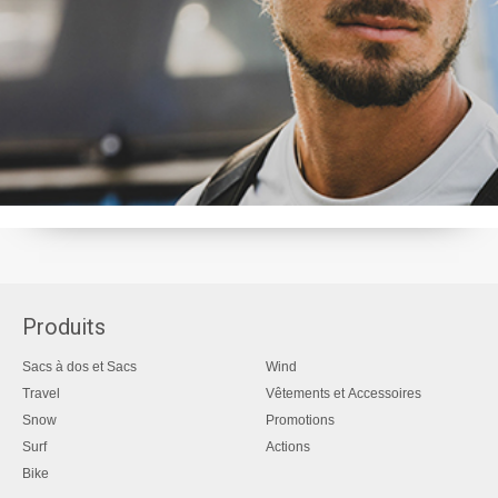
Produits
Sacs à dos et Sacs
Wind
Travel
Vêtements et Accessoires
Snow
Promotions
Surf
Actions
Bike