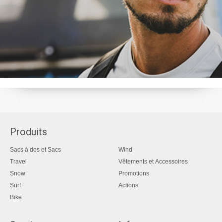
Produits
Sacs à dos et Sacs
Wind
Travel
Vêtements et Accessoires
Snow
Promotions
Surf
Actions
Bike