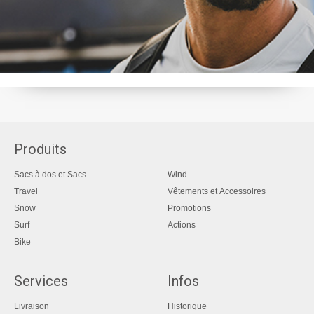
Produits
Sacs à dos et Sacs
Wind
Travel
Vêtements et Accessoires
Snow
Promotions
Surf
Actions
Bike
Services
Infos
Livraison
Historique