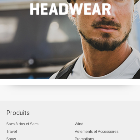
Produits
Sacs à dos et Sacs
Wind
Travel
Vêtements et Accessoires
Snow
Promotions