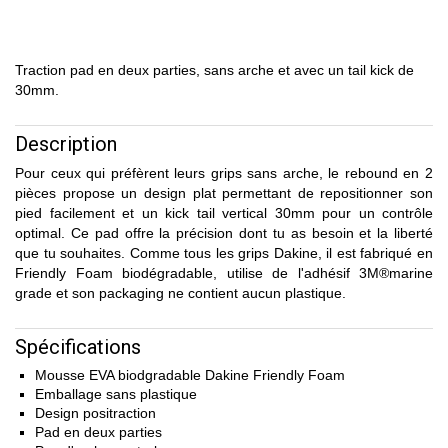
Traction pad en deux parties, sans arche et avec un tail kick de
30mm.
Description
Pour ceux qui préfèrent leurs grips sans arche, le rebound en 2
pièces propose un design plat permettant de repositionner son
pied facilement et un kick tail vertical 30mm pour un contrôle
optimal. Ce pad offre la précision dont tu as besoin et la liberté
que tu souhaites. Comme tous les grips Dakine, il est fabriqué en
Friendly Foam biodégradable, utilise de l'adhésif 3M®marine
grade et son packaging ne contient aucun plastique.
Spécifications
Mousse EVA biodgradable Dakine Friendly Foam
Emballage sans plastique
Design positraction
Pad en deux parties