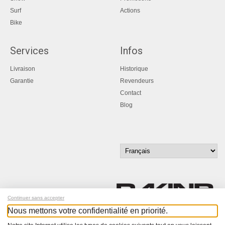
Surf
Actions
Bike
Services
Infos
Livraison
Historique
Garantie
Revendeurs
Contact
Blog
Continuer sans accepter
Nous mettons votre confidentialité en priorité.
Inscrivez-vous à notre newsletter !