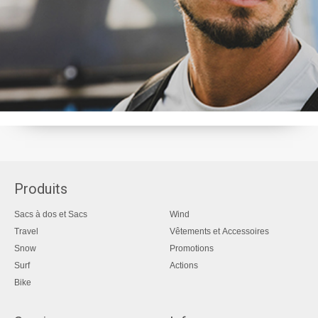
Produits
Sacs à dos et Sacs
Wind
Travel
Vêtements et Accessoires
Snow
Promotions
Surf
Actions
Bike