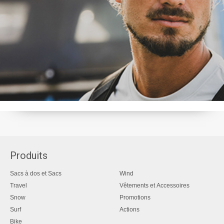
Produits
Sacs à dos et Sacs
Wind
Travel
Vêtements et Accessoires
Snow
Promotions
Surf
Actions
Bike