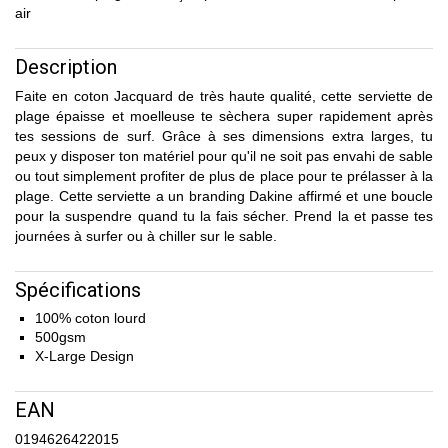
air
Description
Faite en coton Jacquard de très haute qualité, cette serviette de
plage épaisse et moelleuse te sèchera super rapidement après
tes sessions de surf. Grâce à ses dimensions extra larges, tu
peux y disposer ton matériel pour qu'il ne soit pas envahi de sable
ou tout simplement profiter de plus de place pour te prélasser à la
plage. Cette serviette a un branding Dakine affirmé et une boucle
pour la suspendre quand tu la fais sécher. Prend la et passe tes
journées à surfer ou à chiller sur le sable.
Spécifications
100% coton lourd
500gsm
X-Large Design
EAN
0194626422015