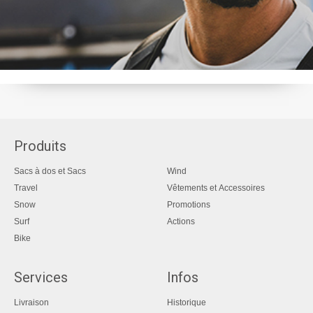
Produits
Sacs à dos et Sacs
Wind
Travel
Vêtements et Accessoires
Snow
Promotions
Surf
Actions
Bike
Services
Infos
Livraison
Historique