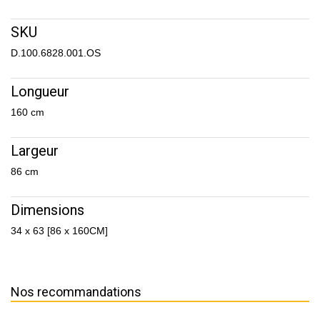
SKU
D.100.6828.001.OS
Longueur
160 cm
Largeur
86 cm
Dimensions
34 x 63 [86 x 160CM]
Nos recommandations