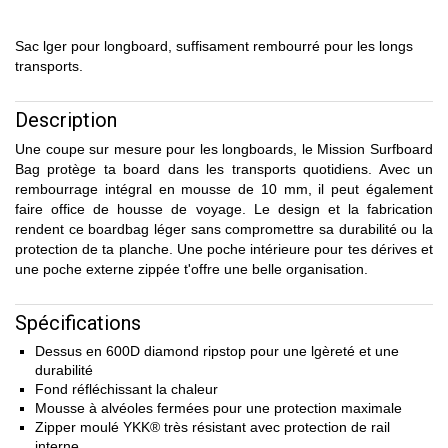
Sac lger pour longboard, suffisament rembourré pour les longs
transports.
Description
Une coupe sur mesure pour les longboards, le Mission Surfboard
Bag protège ta board dans les transports quotidiens. Avec un
rembourrage intégral en mousse de 10 mm, il peut également
faire office de housse de voyage. Le design et la fabrication
rendent ce boardbag léger sans compromettre sa durabilité ou la
protection de ta planche. Une poche intérieure pour tes dérives et
une poche externe zippée t'offre une belle organisation.
Spécifications
Dessus en 600D diamond ripstop pour une lgèreté et une
durabilité
Fond réfléchissant la chaleur
Mousse à alvéoles fermées pour une protection maximale
Zipper moulé YKK® très résistant avec protection de rail
interne