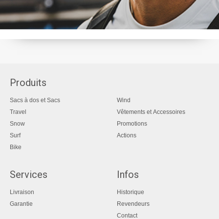
Produits
Sacs à dos et Sacs
Wind
Travel
Vêtements et Accessoires
Snow
Promotions
Surf
Actions
Bike
Services
Infos
Livraison
Historique
Garantie
Revendeurs
Contact