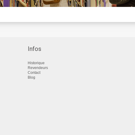
Infos
Historique
Revendeurs
Contact
Blog