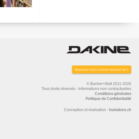
Inscrivez-vous à notre newsletter !
© Bucher+Walt 2011-2026
Tous droits réservés - Informations non contractuelles
Conditions générales
Politique de Confidentialité
Conception et réalisation :
hsolutions.ch