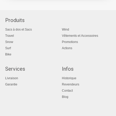
Produits
Sacs à dos et Sacs
Wind
Travel
Vêtements et Accessoires
Snow
Promotions
Surf
Actions
Bike
Services
Infos
Livraison
Historique
Garantie
Revendeurs
Contact
Blog