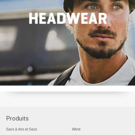
Produits
Sacs à dos et Sacs
Wind