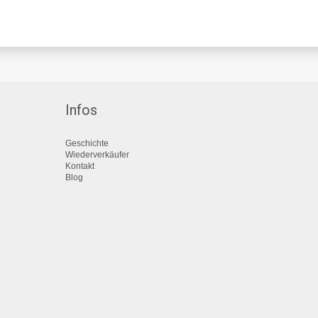
Infos
Geschichte
Wiederverkäufer
Kontakt
Blog