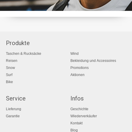
Produkte
Taschen & Rucksäcke
Wind
Reisen
Bekleidung und Accessoires
Snow
Promotions
Surf
Aktionen
Bike
Service
Infos
Lieferung
Geschichte
Garantie
Wiederverkäufer
Kontakt
Blog