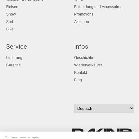
Reisen
Bekleidung und Accessoires
Snow
Promotions
Surf
Aktionen
Bike
Service
Infos
Lieferung
Geschichte
Garantie
Wiederverkäufer
Kontakt
Blog
Continuer sans accepter