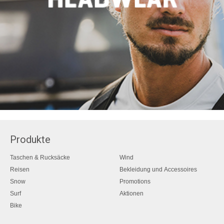
Produkte
Taschen & Rucksäcke
Wind
Reisen
Bekleidung und Accessoires
Snow
Promotions
Surf
Aktionen
Bike