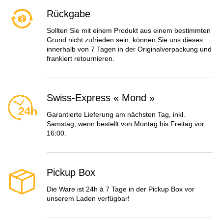
Rückgabe
Sollten Sie mit einem Produkt aus einem bestimmten
Grund nicht zufrieden sein, können Sie uns dieses
innerhalb von 7 Tagen in der Originalverpackung und
frankiert retournieren.
Swiss-Express « Mond »
Garantierte Lieferung am nächsten Tag, inkl.
Samstag, wenn bestellt von Montag bis Freitag vor
16:00.
Pickup Box
Die Ware ist 24h à 7 Tage in der Pickup Box vor
unserem Laden verfügbar!