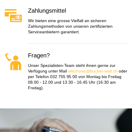
Zahlungsmittel
Wir bieten eine grosse Vielfalt an sicheren
Zahlungsmethoden von unseren zertifizierten
Serviceanbietern garantiert.
Fragen?
Unser Spezialisten-Team steht ihnen gerne zur
Verfügung unter Mail
electronic@bucher-walt.ch
oder
per Telefon 032 755 95 00 von Montag bis Freitag
08.00 - 12.00 und 13.30 - 16.45 Uhr (16:30 am
Freitag).