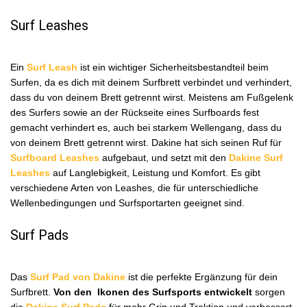
Surf Leashes
Ein
Surf Leash
ist ein wichtiger Sicherheitsbestandteil beim
Surfen, da es dich mit deinem Surfbrett verbindet und verhindert,
dass du von deinem Brett getrennt wirst. Meistens am Fußgelenk
des Surfers sowie an der Rückseite eines Surfboards fest
gemacht verhindert es, auch bei starkem Wellengang, dass du
von deinem Brett getrennt wirst. Dakine hat sich seinen Ruf für
Surfboard Leashes
aufgebaut, und setzt mit den
Dakine Surf
Leashes
auf Langlebigkeit, Leistung und Komfort. Es gibt
verschiedene Arten von Leashes, die für unterschiedliche
Wellenbedingungen und Surfsportarten geeignet sind.
Surf Pads
Das
Surf Pad von Dakine
ist die perfekte Ergänzung für dein
Surfbrett.
Von den Ikonen des Surfsports entwickelt
sorgen