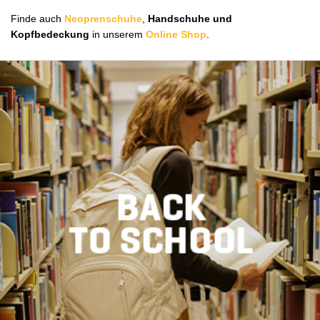
Finde auch
Neoprenschuhe
,
Handschuhe und
Kopfbedeckung
in unserem
Online Shop
.