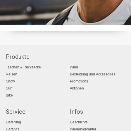
Produkte
Taschen & Rucksäcke
Wind
Reisen
Bekleidung und Accessoires
Snow
Promotions
Surf
Aktionen
Bike
Service
Infos
Lieferung
Geschichte
Garantie
Wiederverkäufer