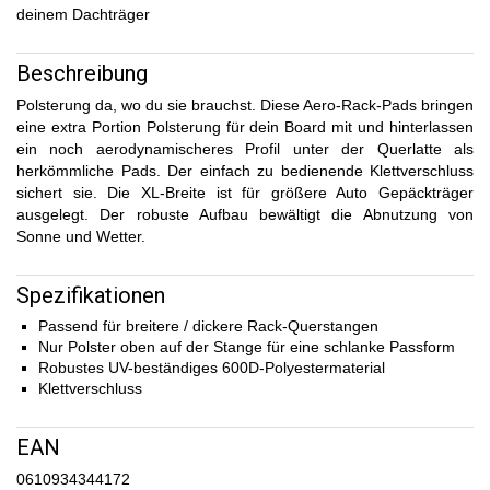
deinem Dachträger
Beschreibung
Polsterung da, wo du sie brauchst. Diese Aero-Rack-Pads bringen
eine extra Portion Polsterung für dein Board mit und hinterlassen
ein noch aerodynamischeres Profil unter der Querlatte als
herkömmliche Pads. Der einfach zu bedienende Klettverschluss
sichert sie. Die XL-Breite ist für größere Auto Gepäckträger
ausgelegt. Der robuste Aufbau bewältigt die Abnutzung von
Sonne und Wetter.
Spezifikationen
Passend für breitere / dickere Rack-Querstangen
Nur Polster oben auf der Stange für eine schlanke Passform
Robustes UV-beständiges 600D-Polyestermaterial
Klettverschluss
EAN
0610934344172