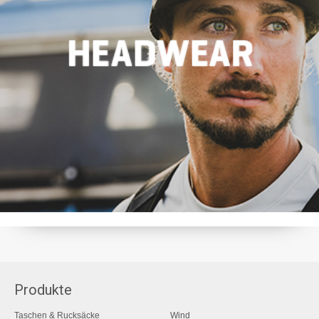
Produkte
Taschen & Rucksäcke
Wind