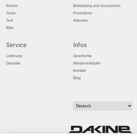
Reisen
Bekleidung und Accessoires
Snow
Promotions
Surf
Aktionen
Bike
Service
Infos
Lieferung
Geschichte
Garantie
Wiederverkäufer
Kontakt
Blog