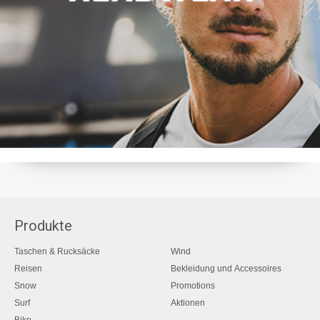
Produkte
Taschen & Rucksäcke
Wind
Reisen
Bekleidung und Accessoires
Snow
Promotions
Surf
Aktionen