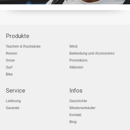
Produkte
Taschen & Rucksäcke
Wind
Reisen
Bekleidung und Accessoires
Snow
Promotions
Surf
Aktionen
Bike
Service
Infos
Lieferung
Geschichte
Garantie
Wiederverkäufer
Kontakt
Blog