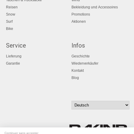
Reisen
Bekleidung und Accessoires
Snow
Promotions
Surf
Aktionen
Bike
Service
Infos
Lieferung
Geschichte
Garantie
Wiederverkäufer
Kontakt
Blog
Continuer sans accepter