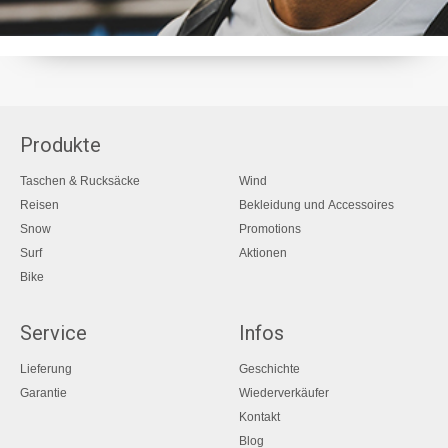
Produkte
Taschen & Rucksäcke
Wind
Reisen
Bekleidung und Accessoires
Snow
Promotions
Surf
Aktionen
Bike
Service
Infos
Lieferung
Geschichte
Garantie
Wiederverkäufer
Kontakt
Blog