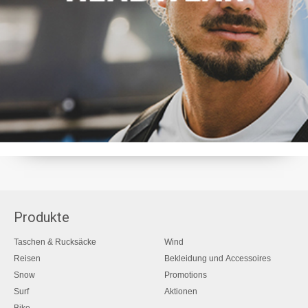
Produkte
Taschen & Rucksäcke
Wind
Reisen
Bekleidung und Accessoires
Snow
Promotions
Surf
Aktionen