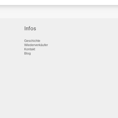
Infos
Geschichte
Wiederverkäufer
Kontakt
Blog