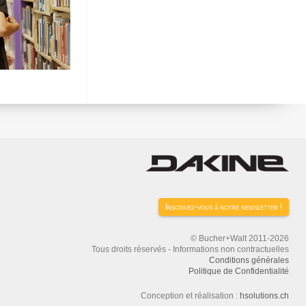
Inscrivez-vous à notre newsletter !
© Bucher+Walt 2011-2026
Tous droits réservés - Informations non contractuelles
Conditions générales
Politique de Confidentialité
Conception et réalisation :
hsolutions.ch