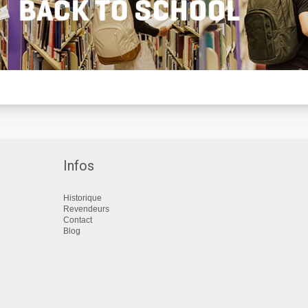
Infos
Historique
Revendeurs
Contact
Blog