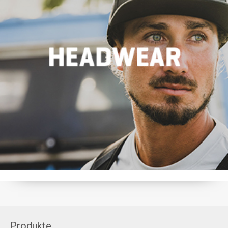
Produkte