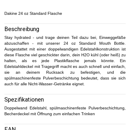
Dakine 24 oz Standard Flasche
Beschreibung
Stay hydrated - und trage deinen Teil dazu bei, Einweggefäße
abzuschaffen - mit unserer 24 oz Standard Mouth Bottle.
Ausgestattet mit einer doppelwandigen Edelstahlkonstruktion ist
diese Flasche viel geschickter darin, dein H2O kühl (oder heiß) zu
halten, als es jede Plastikflasche jemals könnte. Ein
Edelstahldeckel mit Tragegriff macht es auch schnell und einfach,
sie an deinem Rucksack zu befestigen, und die
spülmaschinenfeste Pulverbeschichtung bedeutet, dass sie sich
auch für alle Nicht-Wasser-Getränke eignet.
Spezifikationen
Doppelwand Edelstahl, spülmaschinenfeste Pulverbeschichtung,
Becherdeckel mit Öffnung zum einfachen Trinken
EAN