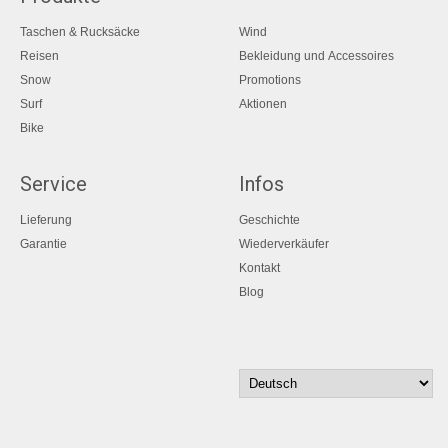
Taschen & Rucksäcke
Wind
Reisen
Bekleidung und Accessoires
Snow
Promotions
Surf
Aktionen
Bike
Service
Infos
Lieferung
Geschichte
Garantie
Wiederverkäufer
Kontakt
Blog