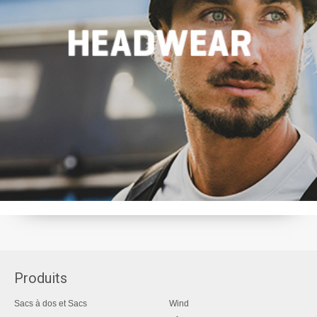
Produits
Sacs à dos et Sacs
Wind